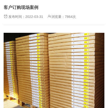
客户订购现场案例
发布时间：2022-03-31
浏览量：7864次