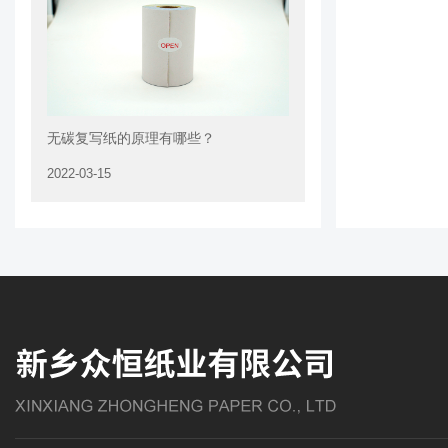
无碳复写纸的原理有哪些？
2022-03-15