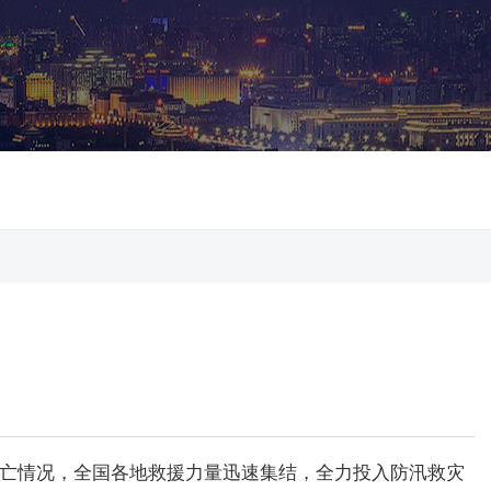
亡情况，全国各地救援力量迅速集结，全力投入防汛救灾