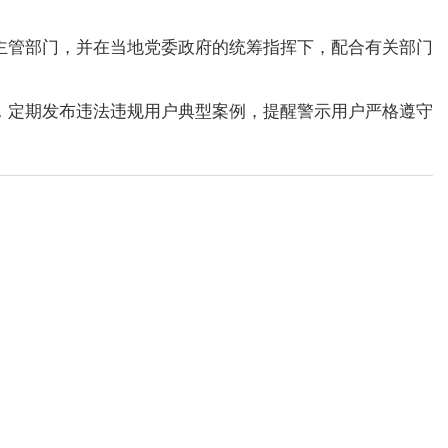
主管部门，并在当地党委政府的统筹指挥下，配合有关部门
，定期发布违法违规用户典型案例，提醒警示用户严格遵守