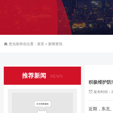
您当前所在位置：
首页
>
新闻资讯
推荐新闻
NEWS
积极维护防
发布时间：20
近期，东北